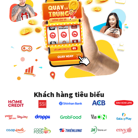
Khách hàng tiêu biểu