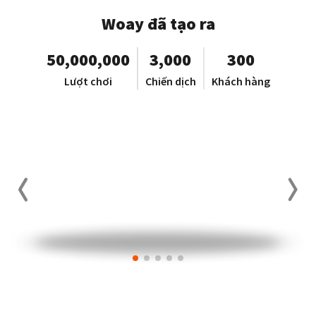
Woay đã tạo ra
50,000,000
3,000
300
Lượt chơi
Chiến dịch
Khách hàng