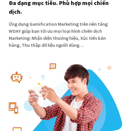
Đa dạng mục tiêu. Phù hợp mọi chiến
dịch.
Ứng dụng Gamification Marketing trên nền tảng
WOAY giúp bạn tối ưu mọi loại hình chiến dịch
Marketing: Nhận diện thương hiệu, Xúc tiến bán
hàng, Thu thập dữ liệu người dùng…