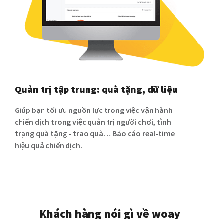
Quản trị tập trung: quà tặng, dữ liệu
Giúp bạn tối ưu nguồn lực trong việc vận hành
chiến dịch trong việc quản trị người chơi, tình
trạng quà tặng - trao quà… Báo cáo real-time
hiệu quả chiến dịch.
Khách hàng nói gì về woay