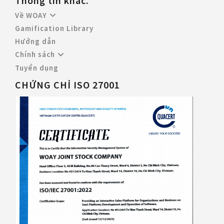
Thông tin khác.
Về WOAY
Gamification Library
Hướng dẫn
Chính sách
Tuyển dụng
CHỨNG CHỈ ISO 27001