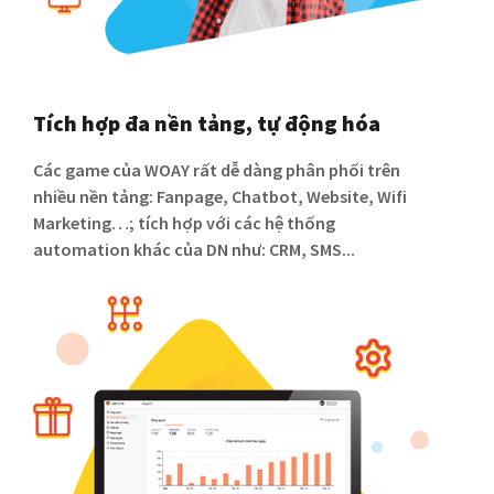
Tích hợp đa nền tảng, tự động hóa
Các game của WOAY rất dễ dàng phân phối trên
nhiều nền tảng: Fanpage, Chatbot, Website, Wifi
Marketing…; tích hợp với các hệ thống
automation khác của DN như: CRM, SMS...