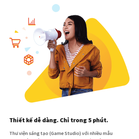
Thiết kế dễ dàng. Chỉ trong 5 phút.
Thư viện sáng tạo (Game Studio) với nhiều mẫu