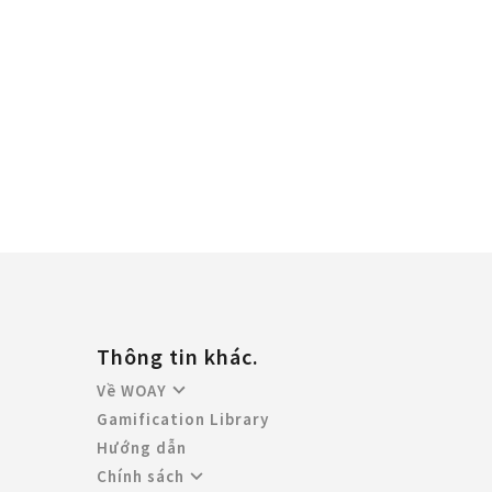
Thông tin khác.
Về WOAY
Gamification Library
Hướng dẫn
Chính sách