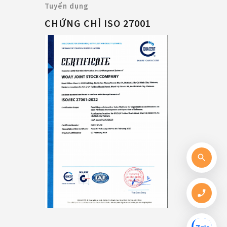
Tuyển dụng
CHỨNG CHỈ ISO 27001