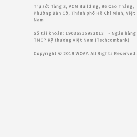
Trụ sở: Tầng 3, ACM Building, 96 Cao Thắng,
Phường Bàn Cờ, Thành phố Hồ Chí Minh, Việt
Nam
Số tài khoản: 19036815983012 - Ngân hàng
TMCP Kỹ thương Việt Nam (Techcombank)
Copyright © 2019 WOAY. All Rights Reserved.