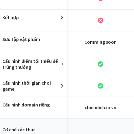
Kết hợp
Sưu tập vật phẩm
Comming soon
Cấu hình điểm tối thiểu để
trúng thưởng
Cấu hình thời gian chơi
game
Cấu hình domain riêng
chiendich.io.vn
Cơ chế xác thực