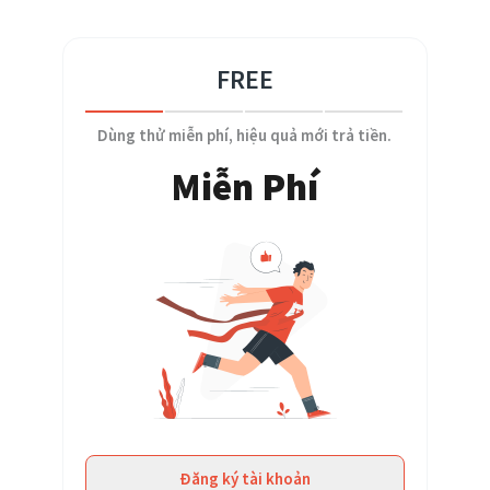
FREE
Dùng thử miễn phí, hiệu quả mới trả tiền.
Miễn Phí
Đăng ký tài khoản