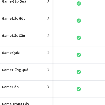
Game Gắp Quà
Game Lắc Hộp
Game Lắc Cầu
Game Quiz
Game Hứng Quà
Game Cào
Game Trồng Cây