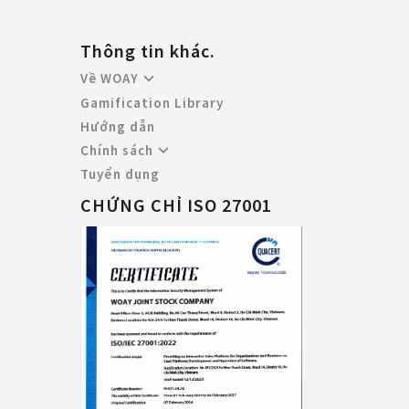
Thông tin khác.
Về WOAY
Gamification Library
Hướng dẫn
Chính sách
Tuyển dụng
CHỨNG CHỈ ISO 27001