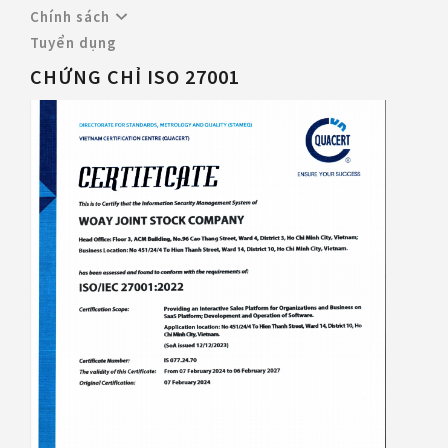
Chính sách
Tuyển dụng
CHỨNG CHỈ ISO 27001