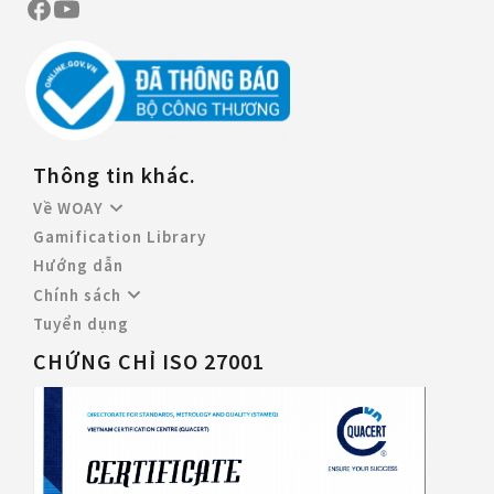
Thông tin khác.
Về WOAY
Gamification Library
Hướng dẫn
Chính sách
Tuyển dụng
CHỨNG CHỈ ISO 27001