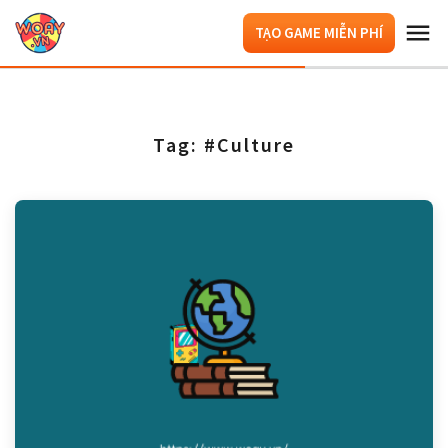
TẠO GAME MIỄN PHÍ
Tag: #Culture