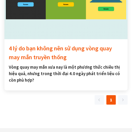
4 lý do bạn không nên sử dụng vòng quay
may mắn truyền thống
Vòng quay may mắn xưa nay là một phương thức chiêu thị
hiệu quả, nhưng trong thời đại 4.0 ngày phát triển liệu có
còn phù hợp?
1