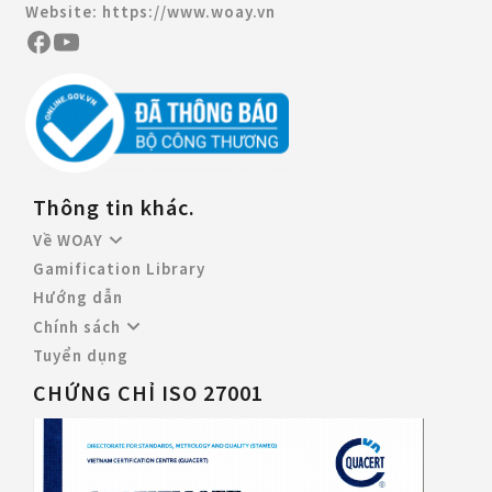
Website:
https://www.woay.vn
Thông tin khác.
Về WOAY
Gamification Library
Hướng dẫn
Chính sách
Tuyển dụng
CHỨNG CHỈ ISO 27001