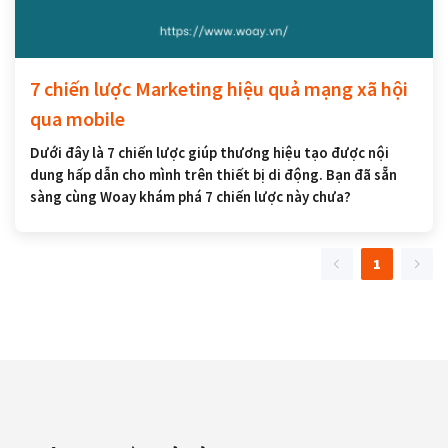
7 chiến lược Marketing hiệu quả mạng xã hội
qua mobile
Dưới đây là 7 chiến lược giúp thương hiệu tạo được nội
dung hấp dẫn cho mình trên thiết bị di động. Bạn đã sẵn
sàng cùng Woay khám phá 7 chiến lược này chưa?
1