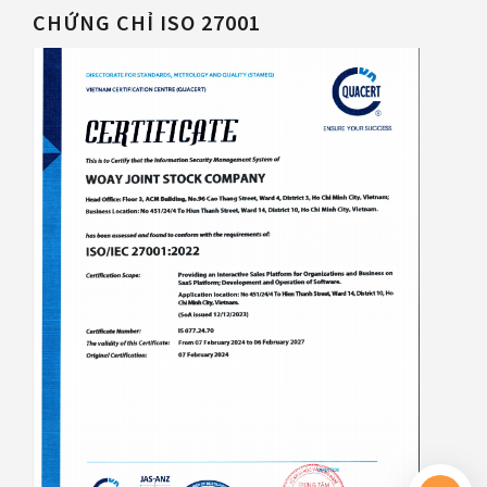
CHỨNG CHỈ ISO 27001