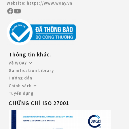
Website:
https://www.woay.vn
Thông tin khác.
Về WOAY
Gamification Library
Hướng dẫn
Chính sách
Tuyển dụng
CHỨNG CHỈ ISO 27001