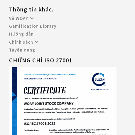
Thông tin khác.
Về WOAY
Gamification Library
Hướng dẫn
Chính sách
Tuyển dụng
CHỨNG CHỈ ISO 27001