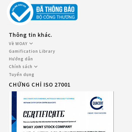
Thông tin khác.
Về WOAY
Gamification Library
Hướng dẫn
Chính sách
Tuyển dụng
CHỨNG CHỈ ISO 27001