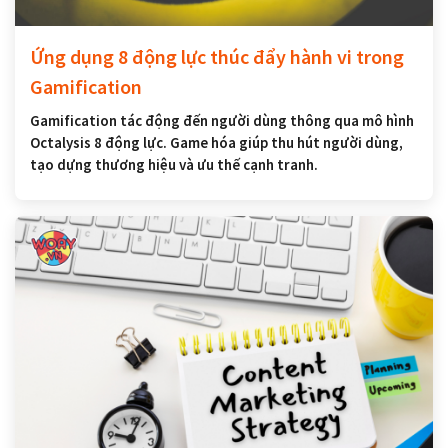
Ứng dụng 8 động lực thúc đẩy hành vi trong
Gamification
Gamification tác động đến người dùng thông qua mô hình
Octalysis 8 động lực. Game hóa giúp thu hút người dùng,
tạo dựng thương hiệu và ưu thế cạnh tranh.