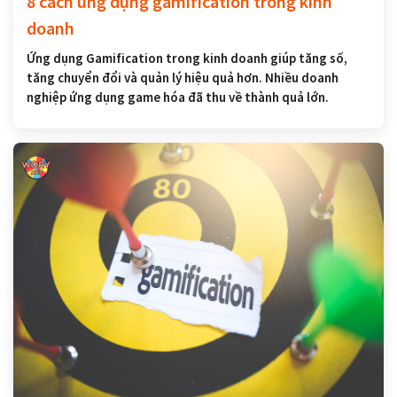
8 cách ứng dụng gamification trong kinh
doanh
Ứng dụng Gamification trong kinh doanh giúp tăng số,
tăng chuyển đổi và quản lý hiệu quả hơn. Nhiều doanh
nghiệp ứng dụng game hóa đã thu về thành quả lớn.