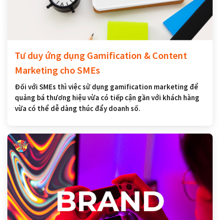
Tư duy ứng dụng Gamification & Content
Marketing cho SMEs
Đối với SMEs thì việc sử dụng gamification marketing để
quảng bá thương hiệu vừa có tiếp cận gần với khách hàng
vừa có thể dễ dàng thúc đẩy doanh số.