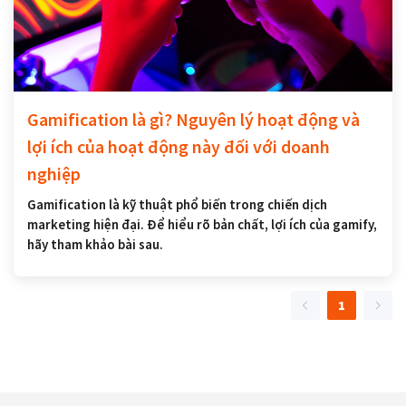
Gamification là gì? Nguyên lý hoạt động và
lợi ích của hoạt động này đối với doanh
nghiệp
Gamification là kỹ thuật phổ biến trong chiến dịch
marketing hiện đại. Để hiểu rõ bản chất, lợi ích của gamify,
hãy tham khảo bài sau.
1