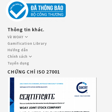
Thông tin khác.
Về WOAY
Gamification Library
Hướng dẫn
Chính sách
Tuyển dụng
CHỨNG CHỈ ISO 27001