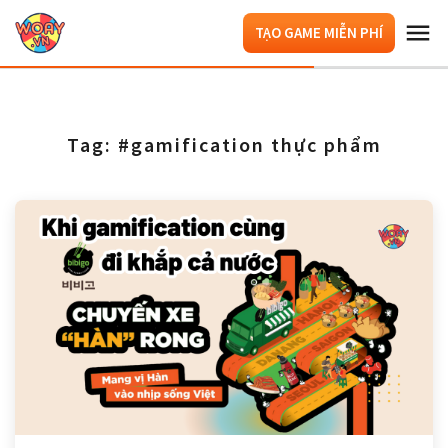
TẠO GAME MIỄN PHÍ
Tag: #gamification thực phẩm