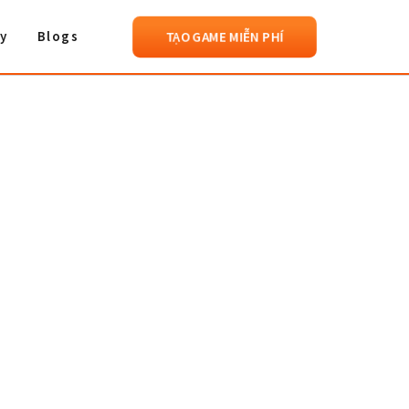
TẠO GAME MIỄN PHÍ
y
Blogs