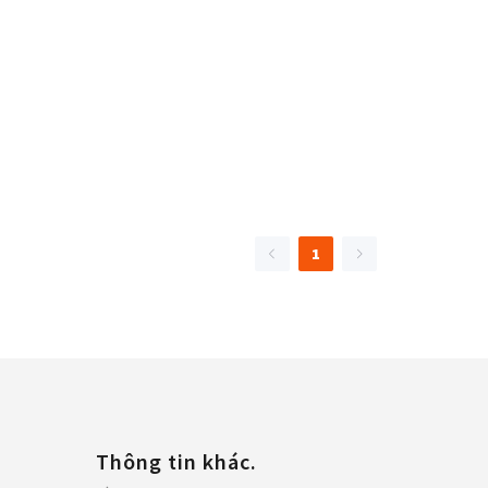
1
Thông tin khác.