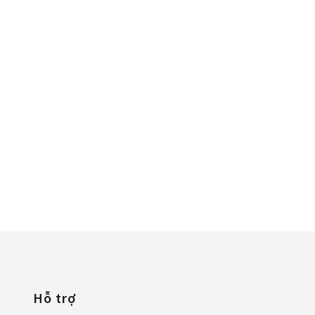
Hỗ trợ