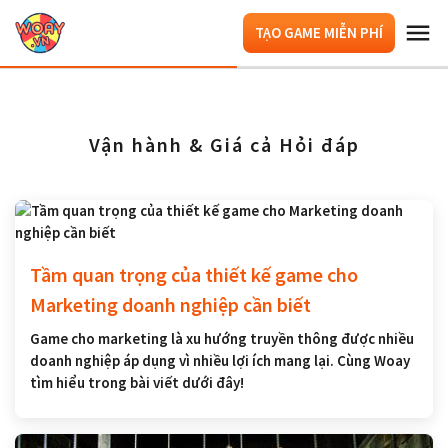
TẠO GAME MIỄN PHÍ
Vận hành & Giá cả Hỏi đáp
Tầm quan trọng của thiết kế game cho
Marketing doanh nghiệp cần biết
Game cho marketing là xu hướng truyền thông được nhiều
doanh nghiệp áp dụng vì nhiều lợi ích mang lại. Cùng Woay
tìm hiểu trong bài viết dưới đây!