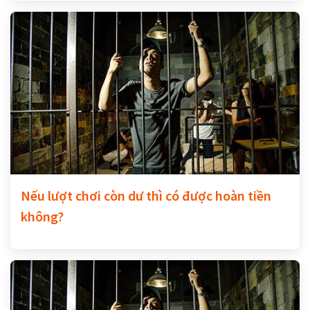
Nếu lượt chơi còn dư thì có được hoàn tiền
không?