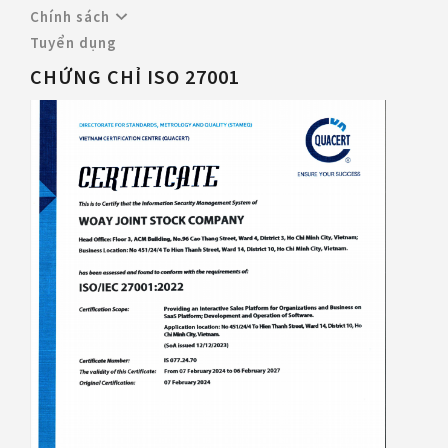
Chính sách
Tuyển dụng
CHỨNG CHỈ ISO 27001