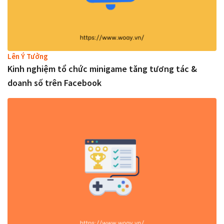
Lên Ý Tưởng
Kinh nghiệm tổ chức minigame tăng tương tác &
doanh số trên Facebook