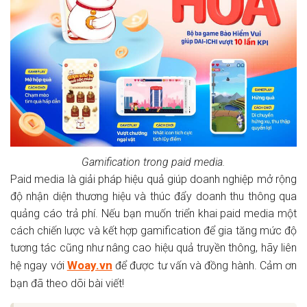
Gamification trong paid media.
Paid media là giải pháp hiệu quả giúp doanh nghiệp mở rộng
độ nhận diện thương hiệu và thúc đẩy doanh thu thông qua
quảng cáo trả phí. Nếu bạn muốn triển khai paid media một
cách chiến lược và kết hợp gamification để gia tăng mức độ
tương tác cũng như nâng cao hiệu quả truyền thông, hãy liên
Woay.vn
hệ ngay với
để được tư vấn và đồng hành. Cảm ơn
bạn đã theo dõi bài viết!