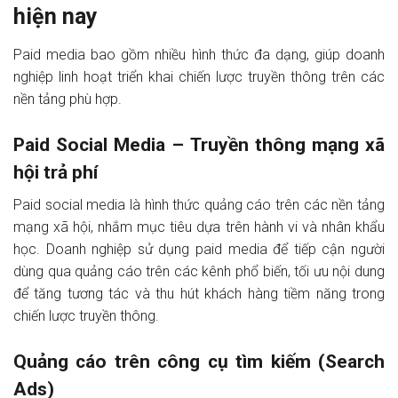
hiện nay
Paid media bao gồm nhiều hình thức đa dạng, giúp doanh
nghiệp linh hoạt triển khai chiến lược truyền thông trên các
nền tảng phù hợp.
Paid Social Media – Truyền thông mạng xã
hội trả phí
Paid social media là hình thức quảng cáo trên các nền tảng
mạng xã hội, nhắm mục tiêu dựa trên hành vi và nhân khẩu
học. Doanh nghiệp sử dụng paid media để tiếp cận người
dùng qua quảng cáo trên các kênh phổ biến, tối ưu nội dung
để tăng tương tác và thu hút khách hàng tiềm năng trong
chiến lược truyền thông.
Quảng cáo trên công cụ tìm kiếm (Search
Ads)