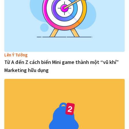
Lên Ý Tưởng
Từ A đến Z cách biến Mini game thành một “vũ khí”
Marketing hữu dụng