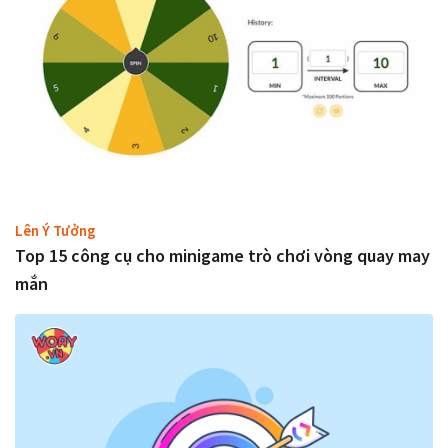
Lên Ý Tưởng
Top 15 công cụ cho minigame trò chơi vòng quay may
mắn