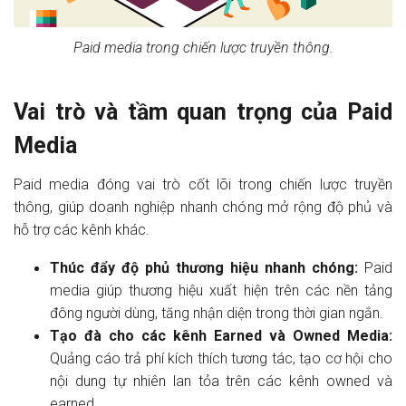
Paid media trong chiến lược truyền thông.
Vai trò và tầm quan trọng của Paid
Media
Paid media đóng vai trò cốt lõi trong chiến lược truyền
thông, giúp doanh nghiệp nhanh chóng mở rộng độ phủ và
hỗ trợ các kênh khác.
Thúc đẩy độ phủ thương hiệu nhanh chóng:
Paid
media giúp thương hiệu xuất hiện trên các nền tảng
đông người dùng, tăng nhận diện trong thời gian ngắn.
Tạo đà cho các kênh Earned và Owned Media:
Quảng cáo trả phí kích thích tương tác, tạo cơ hội cho
nội dung tự nhiên lan tỏa trên các kênh owned và
earned.