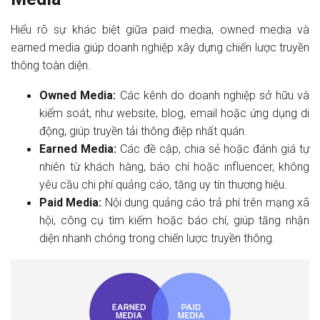
Hiểu rõ sự khác biệt giữa paid media, owned media và
earned media giúp doanh nghiệp xây dựng chiến lược truyền
thông toàn diện.
Owned Media:
Các kênh do doanh nghiệp sở hữu và
kiểm soát, như website, blog, email hoặc ứng dụng di
động, giúp truyền tải thông điệp nhất quán.
Earned Media:
Các đề cập, chia sẻ hoặc đánh giá tự
nhiên từ khách hàng, báo chí hoặc influencer, không
yêu cầu chi phí quảng cáo, tăng uy tín thương hiệu.
Paid Media:
Nội dung quảng cáo trả phí trên mạng xã
hội, công cụ tìm kiếm hoặc báo chí, giúp tăng nhận
diện nhanh chóng trong chiến lược truyền thông.