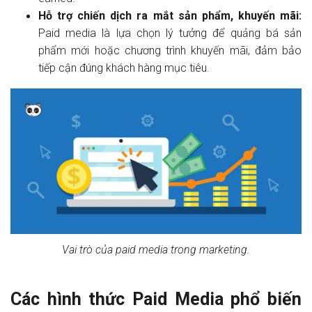
Hỗ trợ chiến dịch ra mắt sản phẩm, khuyến mãi:
Paid media là lựa chọn lý tưởng để quảng bá sản
phẩm mới hoặc chương trình khuyến mãi, đảm bảo
tiếp cận đúng khách hàng mục tiêu.
Vai trò của paid media trong marketing.
Các hình thức Paid Media phổ biến