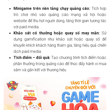
Minigame trên nền tảng chạy quảng cáo:
Tích hợp
trò chơi nhỏ vào quảng cáo mạng xã hội hoặc
website để thu hút người dùng, tăng thời gian tương tác
với paid media.
Khảo sát có thưởng hoặc quay số may mắn:
Sử
dụng gamification như khảo sát hoặc quay số để
khuyến khích khách hàng tham gia, tăng hiệu quả chiến
dịch paid media.
Tích điểm – đổi quà:
Tạo chương trình tích điểm hoặc
phần thưởng trong quảng cáo để thúc đẩy hành vi mua
sắm và gắn kết với thương hiệu.