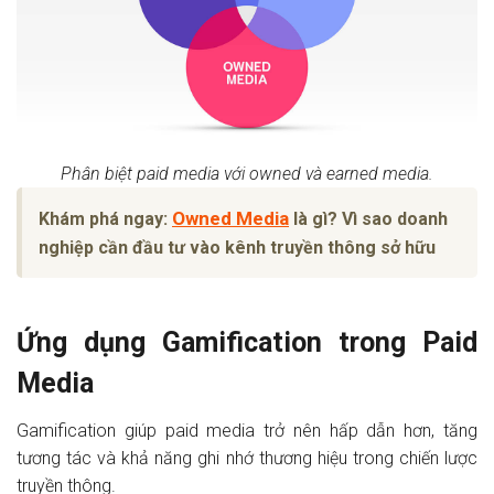
Phân biệt paid media với owned và earned media.
Owned Media
Khám phá ngay:
là gì? Vì sao doanh
nghiệp cần đầu tư vào kênh truyền thông sở hữu
Ứng dụng Gamification trong Paid
Media
Gamification giúp paid media trở nên hấp dẫn hơn, tăng
tương tác và khả năng ghi nhớ thương hiệu trong chiến lược
truyền thông.