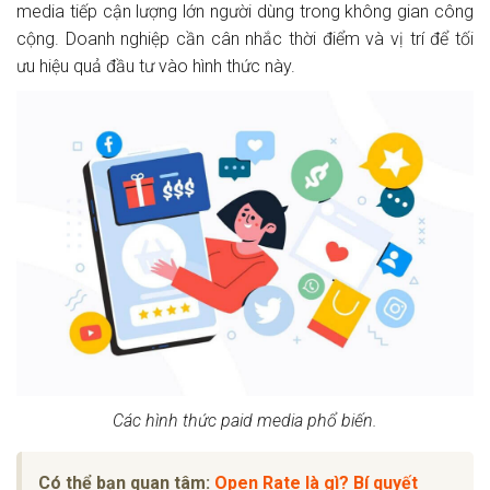
media tiếp cận lượng lớn người dùng trong không gian công
cộng. Doanh nghiệp cần cân nhắc thời điểm và vị trí để tối
ưu hiệu quả đầu tư vào hình thức này.
Các hình thức paid media phổ biến.
Có thể bạn quan tâm:
Open Rate là gì? Bí quyết