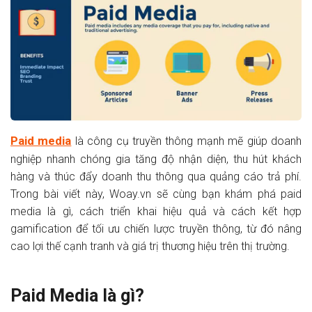
Paid media
là công cụ truyền thông mạnh mẽ giúp doanh
nghiệp nhanh chóng gia tăng độ nhận diện, thu hút khách
hàng và thúc đẩy doanh thu thông qua quảng cáo trả phí.
Trong bài viết này, Woay.vn sẽ cùng bạn khám phá paid
media là gì, cách triển khai hiệu quả và cách kết hợp
gamification để tối ưu chiến lược truyền thông, từ đó nâng
cao lợi thế cạnh tranh và giá trị thương hiệu trên thị trường.
Paid Media là gì?