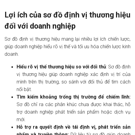
Lợi ích của sơ đồ định vị thương hiệu
đối với doanh nghiệp
Sơ đồ định vị thương hiệu mang lại nhiều lợi ích chiến lược,
giúp doanh nghiệp hiểu rõ vị thế và tối ưu hóa chiến lược kinh
doanh.
Hiểu rõ vị thế thương hiệu so với đối thủ
: Sơ đồ định
vị thương hiệu giúp doanh nghiệp xác định vị trí của
mình trên thị trường, so sánh với đối thủ để tìm cách
nổi bật.
Tìm kiếm khoảng trống thị trường để chiếm lĩnh:
Sơ đồ chỉ ra các phân khúc chưa được khai thác, hỗ
trợ doanh nghiệp phát triển sản phẩm hoặc dịch vụ
mới.
Hỗ trợ ra quyết định về tái định vị, phát triển sản
phẩm và truyền thông:
Dữ liệu từ sơ đồ giúp doanh