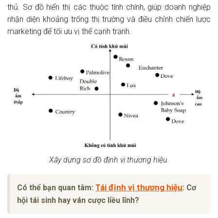
thủ. Sơ đồ hiển thị các thuộc tính chính, giúp doanh nghiệp
nhận diện khoảng trống thị trường và điều chỉnh chiến lược
marketing để tối ưu vị thế cạnh tranh.
Xây dựng sơ đồ định vị thương hiệu.
Tái định vị thương hiệu
Có thể bạn quan tâm:
: Cơ
hội tái sinh hay ván cược liều lĩnh?