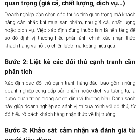
quan trọng (giá cả, chất lượng, dịch vụ…)
Doanh nghiệp cần chọn các thuộc tính quan trọng mà khách
hàng cân nhắc khi mua sản phẩm, như giá cả, chất lượng
hoặc dịch vụ. Việc xác định đúng thuộc tính là nền tảng để
sơ đồ định vị thương hiệu phản ánh chính xác nhận thức
khách hàng và hỗ trợ chiến lược marketing hiệu quả.
Bước 2: Liệt kê các đối thủ cạnh tranh cần
phân tích
Xác định các đối thủ cạnh tranh hàng đầu, bao gồm những
doanh nghiệp cung cấp sản phẩm hoặc dịch vụ tương tự, là
bước quan trọng trong sơ đồ định vị thương hiệu. Danh sách
này giúp doanh nghiệp so sánh vị trí của mình với đối thủ, từ
đó hiểu rõ cách khách hàng nhận thức về thị trường.
Bước 3: Khảo sát cảm nhận và đánh giá từ