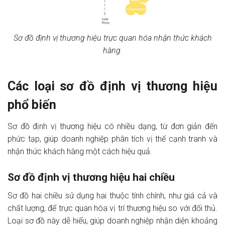
Sơ đồ định vị thương hiệu trực quan hóa nhận thức khách
hàng.
Các loại sơ đồ định vị thương hiệu
phổ biến
Sơ đồ định vị thương hiệu có nhiều dạng, từ đơn giản đến
phức tạp, giúp doanh nghiệp phân tích vị thế cạnh tranh và
nhận thức khách hàng một cách hiệu quả.
Sơ đồ định vị thương hiệu hai chiều
Sơ đồ hai chiều sử dụng hai thuộc tính chính, như giá cả và
chất lượng, để trực quan hóa vị trí thương hiệu so với đối thủ.
Loại sơ đồ này dễ hiểu, giúp doanh nghiệp nhận diện khoảng