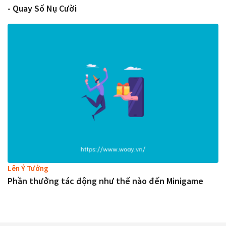
- Quay Số Nụ Cười
Lên Ý Tưởng
Phần thưởng tác động như thế nào đến Minigame