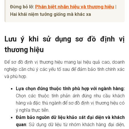
Phân biệt nhãn hiệu và thương hiệu
Đừng bỏ lỡ:
|
Hai khái niệm tưởng giống mà khác xa
Lưu ý khi sử dụng sơ đồ định vị
thương hiệu
Để sơ đồ định vị thương hiệu mang lại hiệu quả cao, doanh
nghiệp cần chú ý các yếu tố sau để đảm bảo tính chính xác
và phù hợp.
Lựa chọn đúng thuộc tính phù hợp với ngành hàng:
Chọn các thuộc tính phản ánh đúng nhu cầu khách
hàng và đặc thù ngành để sơ đồ định vị thương hiệu có
ý nghĩa thực tiễn.
Đảm bảo nguồn dữ liệu khảo sát đại diện và khách
quan
: Sử dụng dữ liệu từ nhóm khách hàng đại diện,