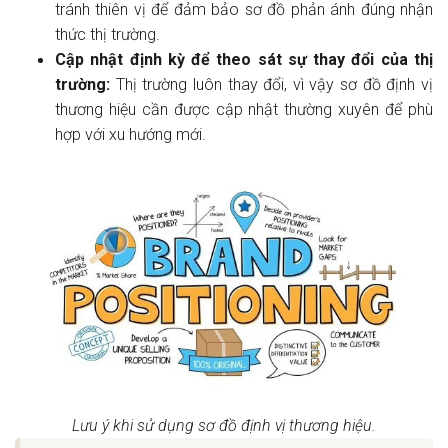
tránh thiên vị để đảm bảo sơ đồ phản ánh đúng nhận
thức thị trường.
Cập nhật định kỳ để theo sát sự thay đổi của thị
trường:
Thị trường luôn thay đổi, vì vậy sơ đồ định vị
thương hiệu cần được cập nhật thường xuyên để phù
hợp với xu hướng mới.
Lưu ý khi sử dụng sơ đồ định vị thương hiệu.