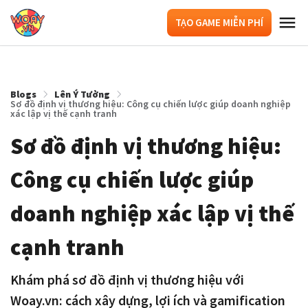
TẠO GAME MIỄN PHÍ
Blogs
Lên Ý Tưởng
Sơ đồ định vị thương hiệu: Công cụ chiến lược giúp doanh nghiệp
xác lập vị thế cạnh tranh
Sơ đồ định vị thương hiệu:
Công cụ chiến lược giúp
doanh nghiệp xác lập vị thế
cạnh tranh
Khám phá sơ đồ định vị thương hiệu với
Woay.vn: cách xây dựng, lợi ích và gamification