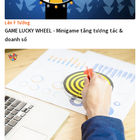
Lên Ý Tưởng
GAME LUCKY WHEEL - Minigame tăng tương tác &
doanh số