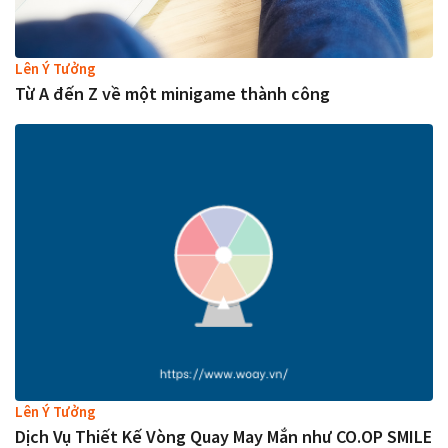
Lên Ý Tưởng
Từ A đến Z về một minigame thành công
Lên Ý Tưởng
Dịch Vụ Thiết Kế Vòng Quay May Mắn như CO.OP SMILE