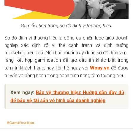
Gamification trong sơ đồ định vị thương hiệu.
Sơ đồ định vị thương hiệu là công cụ chiến lược giúp doanh
nghiệp xác định rõ vị thế cạnh tranh và định hướng
marketing hiệu quả. Nếu bạn muốn xây dựng sơ đồ định vị rõ
ràng, kết hợp gamification để tạo dấu ấn khác biệt trong
Woay.vn
tâm trí khách hàng, hãy liên hệ ngay với
để được
tư vấn và đồng hành trong hành trình nâng tầm thương hiệu.
Xem ngay:
Bảo vệ thương hiệu: Hướng dẫn đầy đủ
để bảo vệ tài sản vô hình của doanh nghiệp
#Gamification