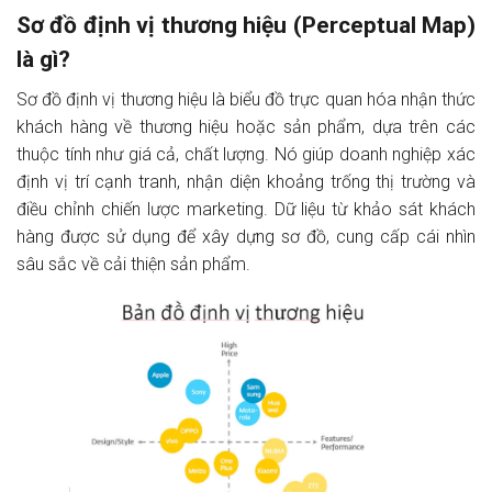
Sơ đồ định vị thương hiệu (Perceptual Map)
là gì?
Sơ đồ định vị thương hiệu là biểu đồ trực quan hóa nhận thức
khách hàng về thương hiệu hoặc sản phẩm, dựa trên các
thuộc tính như giá cả, chất lượng. Nó giúp doanh nghiệp xác
định vị trí cạnh tranh, nhận diện khoảng trống thị trường và
điều chỉnh chiến lược marketing. Dữ liệu từ khảo sát khách
hàng được sử dụng để xây dựng sơ đồ, cung cấp cái nhìn
sâu sắc về cải thiện sản phẩm.