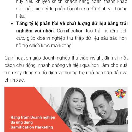
huy hiệu khuyến khích khách hàng hoàn thành khảo
sát, cải thiện tỷ lệ phản hồi cho sơ đồ định vị thương
hiệu.
Tăng tỷ lệ phản hồi và chất lượng dữ liệu bằng trải
nghiệm vui nhộn:
Gamification tạo trải nghiệm tích
cực, giúp doanh nghiệp thu thập dữ liệu sâu sắc hơn,
hỗ trợ chiến lược marketing.
Gamification giúp doanh nghiệp thu thập insight định vị một
cách chủ động, nhanh chóng và hiệu quả hơn, làm cho quá
trình xây dựng sơ đồ định vị thương hiệu trở nên hấp dẫn và
chính xác.