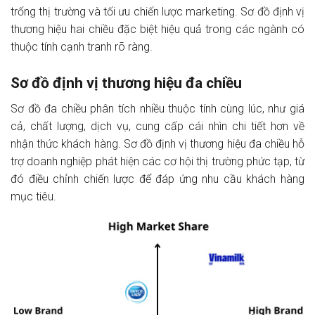
trống thị trường và tối ưu chiến lược marketing. Sơ đồ định vị
thương hiệu hai chiều đặc biệt hiệu quả trong các ngành có
thuộc tính cạnh tranh rõ ràng.
Sơ đồ định vị thương hiệu đa chiều
Sơ đồ đa chiều phân tích nhiều thuộc tính cùng lúc, như giá
cả, chất lượng, dịch vụ, cung cấp cái nhìn chi tiết hơn về
nhận thức khách hàng. Sơ đồ định vị thương hiệu đa chiều hỗ
trợ doanh nghiệp phát hiện các cơ hội thị trường phức tạp, từ
đó điều chỉnh chiến lược để đáp ứng nhu cầu khách hàng
mục tiêu.