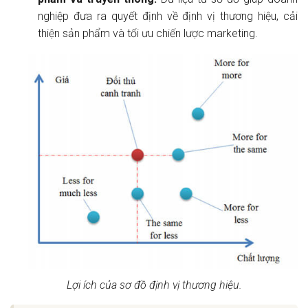
nghiệp đưa ra quyết định về định vị thương hiệu, cải
thiện sản phẩm và tối ưu chiến lược marketing.
Lợi ích của sơ đồ định vị thương hiệu.