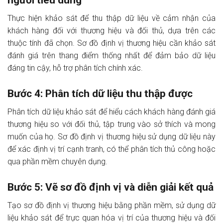
người tiêu dùng
Thực hiện khảo sát để thu thập dữ liệu về cảm nhận của
khách hàng đối với thương hiệu và đối thủ, dựa trên các
thuộc tính đã chọn. Sơ đồ định vị thương hiệu cần khảo sát
đánh giá trên thang điểm thống nhất để đảm bảo dữ liệu
đáng tin cậy, hỗ trợ phân tích chính xác.
Bước 4: Phân tích dữ liệu thu thập được
Phân tích dữ liệu khảo sát để hiểu cách khách hàng đánh giá
thương hiệu so với đối thủ, tập trung vào sở thích và mong
muốn của họ. Sơ đồ định vị thương hiệu sử dụng dữ liệu này
để xác định vị trí cạnh tranh, có thể phân tích thủ công hoặc
qua phần mềm chuyên dụng.
Bước 5: Vẽ sơ đồ định vị và diễn giải kết quả
Tạo sơ đồ định vị thương hiệu bằng phần mềm, sử dụng dữ
liệu khảo sát để trực quan hóa vị trí của thương hiệu và đối