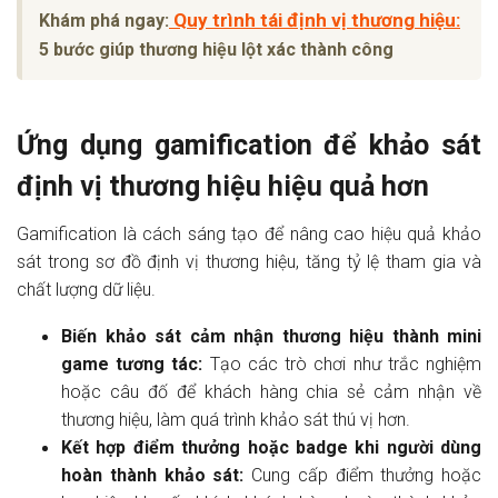
Quy trình tái định vị thương hiệu:
Khám phá ngay:
5 bước giúp thương hiệu lột xác thành công
Ứng dụng gamification để khảo sát
định vị thương hiệu hiệu quả hơn
Gamification là cách sáng tạo để nâng cao hiệu quả khảo
sát trong sơ đồ định vị thương hiệu, tăng tỷ lệ tham gia và
chất lượng dữ liệu.
Biến khảo sát cảm nhận thương hiệu thành mini
game tương tác:
Tạo các trò chơi như trắc nghiệm
hoặc câu đố để khách hàng chia sẻ cảm nhận về
thương hiệu, làm quá trình khảo sát thú vị hơn.
Kết hợp điểm thưởng hoặc badge khi người dùng
hoàn thành khảo sát:
Cung cấp điểm thưởng hoặc