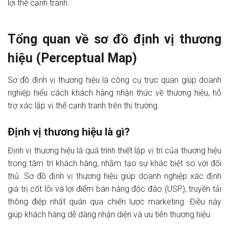
lợi thế cạnh tranh.
Tổng quan về sơ đồ định vị thương
hiệu (Perceptual Map)
Sơ đồ định vị thương hiệu là công cụ trực quan giúp doanh
nghiệp hiểu cách khách hàng nhận thức về thương hiệu, hỗ
trợ xác lập vị thế cạnh tranh trên thị trường.
Định vị thương hiệu là gì?
Định vị thương hiệu là quá trình thiết lập vị trí của thương hiệu
trong tâm trí khách hàng, nhằm tạo sự khác biệt so với đối
thủ. Sơ đồ định vị thương hiệu giúp doanh nghiệp xác định
giá trị cốt lõi và lợi điểm bán hàng độc đáo (USP), truyền tải
thông điệp nhất quán qua chiến lược marketing. Điều này
giúp khách hàng dễ dàng nhận diện và ưu tiên thương hiệu.