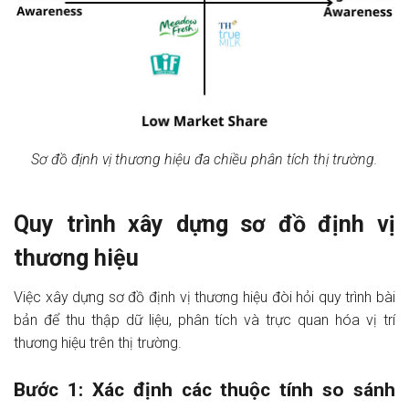
Sơ đồ định vị thương hiệu đa chiều phân tích thị trường.
Quy trình xây dựng sơ đồ định vị
thương hiệu
Việc xây dựng sơ đồ định vị thương hiệu đòi hỏi quy trình bài
bản để thu thập dữ liệu, phân tích và trực quan hóa vị trí
thương hiệu trên thị trường.
Bước 1: Xác định các thuộc tính so sánh