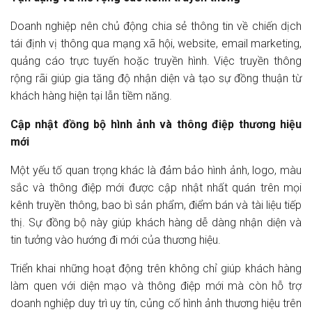
Doanh nghiệp nên chủ động chia sẻ thông tin về chiến dịch
tái định vị thông qua mạng xã hội, website, email marketing,
quảng cáo trực tuyến hoặc truyền hình. Việc truyền thông
rộng rãi giúp gia tăng độ nhận diện và tạo sự đồng thuận từ
khách hàng hiện tại lẫn tiềm năng.
Cập nhật đồng bộ hình ảnh và thông điệp thương hiệu
mới
Một yếu tố quan trọng khác là đảm bảo hình ảnh, logo, màu
sắc và thông điệp mới được cập nhật nhất quán trên mọi
kênh truyền thông, bao bì sản phẩm, điểm bán và tài liệu tiếp
thị. Sự đồng bộ này giúp khách hàng dễ dàng nhận diện và
tin tưởng vào hướng đi mới của thương hiệu.
Triển khai những hoạt động trên không chỉ giúp khách hàng
làm quen với diện mạo và thông điệp mới mà còn hỗ trợ
doanh nghiệp duy trì uy tín, củng cố hình ảnh thương hiệu trên