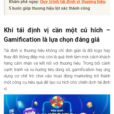
Quy trình tái định vị thương hiệu
Khám phá ngay:
:
5 bước giúp thương hiệu lột xác thành công
Khi tái định vị cần một cú hích –
Gamification là lựa chọn đáng giá
Tái định vị thương hiệu không chỉ đơn giản là đổi logo hay
thay đổi thông điệp mà còn là quá trình làm mới cách khách
hàng cảm nhận và kết nối với thương hiệu. Trong bối cảnh
cạnh tranh và xu hướng tiêu dùng số, gamification hay ứng
dụng cơ chế trò chơi vào hoạt động marketing trở thành
một công cụ hiệu quả để tạo cú hích cho chiến dịch tái định
vị.