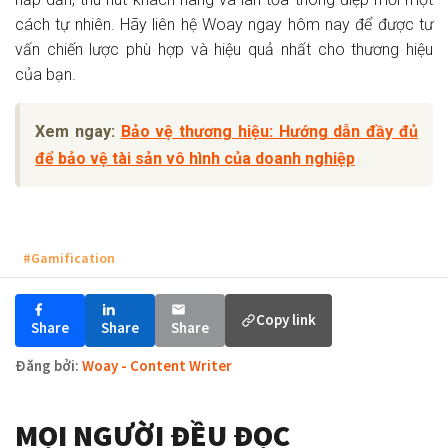
cách tự nhiên. Hãy liên hệ Woay ngay hôm nay để được tư
vấn chiến lược phù hợp và hiệu quả nhất cho thương hiệu
của bạn.
Xem ngay:
Bảo vệ thương hiệu: Hướng dẫn đầy đủ
để bảo vệ tài sản vô hình của doanh nghiệp
#Gamification
Copy link
Share
Share
Share
Đăng bởi:
Woay - Content Writer
MỌI NGƯỜI ĐỀU ĐỌC