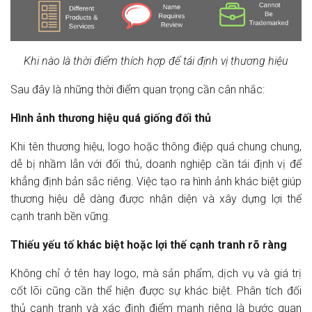
Khi nào là thời điểm thích hợp để tái định vị thương hiệu
Sau đây là những thời điểm quan trọng cần cân nhắc:
Hình ảnh thương hiệu quá giống đối thủ
Khi tên thương hiệu, logo hoặc thông điệp quá chung chung,
dễ bị nhầm lẫn với đối thủ, doanh nghiệp cần tái định vị để
khẳng định bản sắc riêng. Việc tạo ra hình ảnh khác biệt giúp
thương hiệu dễ dàng được nhận diện và xây dựng lợi thế
cạnh tranh bền vững.
Thiếu yếu tố khác biệt hoặc lợi thế cạnh tranh rõ ràng
Không chỉ ở tên hay logo, mà sản phẩm, dịch vụ và giá trị
cốt lõi cũng cần thể hiện được sự khác biệt. Phân tích đối
thủ cạnh tranh và xác định điểm mạnh riêng là bước quan