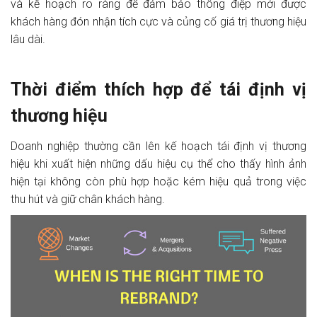
và kế hoạch rõ ràng để đảm bảo thông điệp mới được
khách hàng đón nhận tích cực và củng cố giá trị thương hiệu
lâu dài.
Thời điểm thích hợp để tái định vị
thương hiệu
Doanh nghiệp thường cần lên kế hoạch tái định vị thương
hiệu khi xuất hiện những dấu hiệu cụ thể cho thấy hình ảnh
hiện tại không còn phù hợp hoặc kém hiệu quả trong việc
thu hút và giữ chân khách hàng.