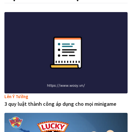
Lên Ý Tưởng
3 quy luật thành công áp dụng cho mọi minigame