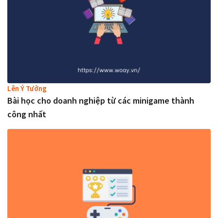
Lên Ý Tưởng
Bài học cho doanh nghiệp từ các minigame thành
công nhất