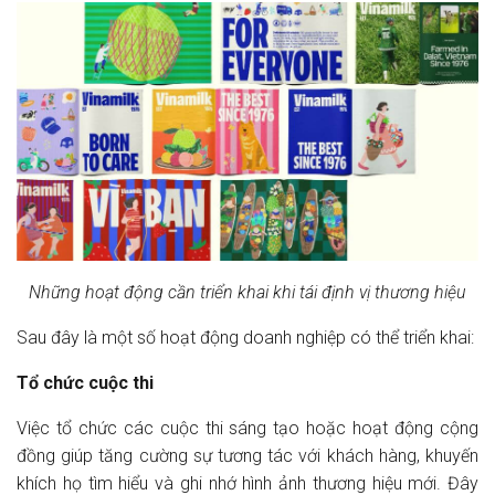
Những hoạt động cần triển khai khi tái định vị thương hiệu
Sau đây là một số hoạt động doanh nghiệp có thể triển khai:
Tổ chức cuộc thi
Việc tổ chức các cuộc thi sáng tạo hoặc hoạt động cộng
đồng giúp tăng cường sự tương tác với khách hàng, khuyến
khích họ tìm hiểu và ghi nhớ hình ảnh thương hiệu mới. Đây