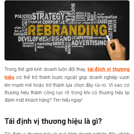
tái định vị thương
Trong thế giới kinh doanh luôn đổi thay,
hiệu
có thể trở thành bước ngoặt giúp doanh nghiệp vươn
lên mạnh mẽ hoặc trở thành lựa chọn đầy rủi ro. Vì sao có
thương hiệu thành công rực rỡ trong khi có thương hiệu lại
đánh mất khách hàng? Tìm hiểu ngay!
Tái định vị thương hiệu là gì?