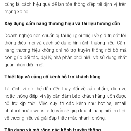
cũng là cách hiệu quả để lan tỏa thông điệp tái định vị trên
mạng xã hội.
Xây dựng cẩm nang thương hiệu và tài liệu hướng dẫn
Doanh nghiệp nên chuẩn bị tài liệu giới thiệu về giá trị cốt lõi,
thông điệp mới và cách sử dụng hình ảnh thương hiệu. Cẩm
nang thương hiệu không chỉ hỗ trợ truyền thông nội bộ mà
còn giúp đối tác, đại lý, nhà phân phối hiểu và sử dụng nhất
quán nhận diện mới.
Thiết lập và củng cố kênh hỗ trợ khách hàng
Tái định vị có thể dẫn đến thay đổi về sản phẩm, dịch vụ
hoặc thông điệp, vì vậy cần đảm bảo khách hàng luôn được
hỗ trợ kịp thời. Việc duy trì các kênh như hotline, email,
chatbot hoặc website tư vấn sẽ giúp khách hàng hiểu rõ hơn
về thương hiệu và giải đáp thắc mắc nhanh chóng.
Tận dụng và mở rộng các kênh truyền thông