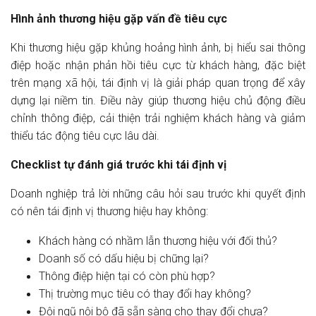
Hình ảnh thương hiệu gặp vấn đề tiêu cực
Khi thương hiệu gặp khủng hoảng hình ảnh, bị hiểu sai thông
điệp hoặc nhận phản hồi tiêu cực từ khách hàng, đặc biệt
trên mạng xã hội, tái định vị là giải pháp quan trọng để xây
dựng lại niềm tin. Điều này giúp thương hiệu chủ động điều
chỉnh thông điệp, cải thiện trải nghiệm khách hàng và giảm
thiểu tác động tiêu cực lâu dài.
Checklist tự đánh giá trước khi tái định vị
Doanh nghiệp trả lời những câu hỏi sau trước khi quyết định
có nên tái định vị thương hiệu hay không:
Khách hàng có nhầm lẫn thương hiệu với đối thủ?
Doanh số có dấu hiệu bị chững lại?
Thông điệp hiện tại có còn phù hợp?
Thị trường mục tiêu có thay đổi hay không?
Đội ngũ nội bộ đã sẵn sàng cho thay đổi chưa?