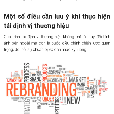
Một số điều cần lưu ý khi thực hiện
tái định vị thương hiệu
Quá trình tái định vị thương hiệu không chỉ là thay đổi hình
ảnh bên ngoài mà còn là bước điều chỉnh chiến lược quan
trọng, đòi hỏi sự chuẩn bị và cân nhắc kỹ lưỡng.