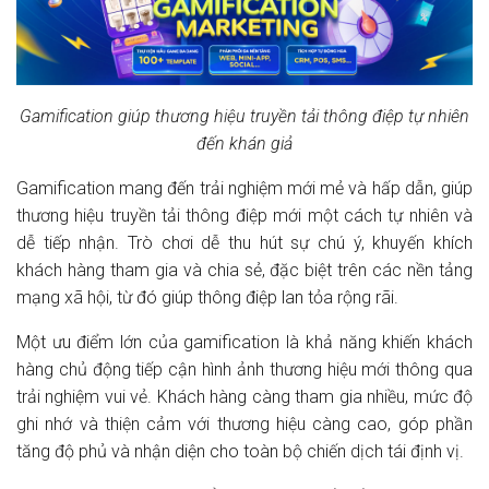
Gamification giúp thương hiệu truyền tải thông điệp tự nhiên
đến khán giả
Gamification mang đến trải nghiệm mới mẻ và hấp dẫn, giúp
thương hiệu truyền tải thông điệp mới một cách tự nhiên và
dễ tiếp nhận. Trò chơi dễ thu hút sự chú ý, khuyến khích
khách hàng tham gia và chia sẻ, đặc biệt trên các nền tảng
mạng xã hội, từ đó giúp thông điệp lan tỏa rộng rãi.
Một ưu điểm lớn của gamification là khả năng khiến khách
hàng chủ động tiếp cận hình ảnh thương hiệu mới thông qua
trải nghiệm vui vẻ. Khách hàng càng tham gia nhiều, mức độ
ghi nhớ và thiện cảm với thương hiệu càng cao, góp phần
tăng độ phủ và nhận diện cho toàn bộ chiến dịch tái định vị.