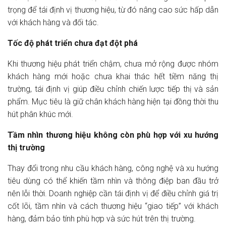
trọng để tái định vị thương hiệu, từ đó nâng cao sức hấp dẫn
với khách hàng và đối tác.
Tốc độ phát triển chưa đạt đột phá
Khi thương hiệu phát triển chậm, chưa mở rộng được nhóm
khách hàng mới hoặc chưa khai thác hết tiềm năng thị
trường, tái định vị giúp điều chỉnh chiến lược tiếp thị và sản
phẩm. Mục tiêu là giữ chân khách hàng hiện tại đồng thời thu
hút phân khúc mới.
Tầm nhìn thương hiệu không còn phù hợp với xu hướng
thị trường
Thay đổi trong nhu cầu khách hàng, công nghệ và xu hướng
tiêu dùng có thể khiến tầm nhìn và thông điệp ban đầu trở
nên lỗi thời. Doanh nghiệp cần tái định vị để điều chỉnh giá trị
cốt lõi, tầm nhìn và cách thương hiệu “giao tiếp” với khách
hàng, đảm bảo tính phù hợp và sức hút trên thị trường.