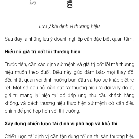
Lưu ý khi định vị thương hiệu
Sau đây là những lưu ý doanh nghiệp cần đặc biệt quan tâm:
Hiểu rõ giá trị cốt lõi thương hiệu
Trước tiên, cần xác định sứ mệnh và giá trị cốt lõi mà thương
hiệu muốn theo đuổi. Điều này giúp đảm bảo mọi thay đổi
đều nhất quán với định hướng ban đầu và tạo sự khác biệt rõ
rệt. Một số câu hỏi cần đặt ra: thương hiệu ra đời vì lý do gì,
giá trị mang lại hiện tại có đáp ứng nhu cầu khách hàng
không, và cách thương hiệu thực hiện sứ mệnh có cần điều
chỉnh để phù hợp hơn với thị trường.
Xây dựng chiến lược tái định vị phù hợp và khả thi
Chiến lược tái định vị cần tận dụng tối đa tài sản thương hiệu